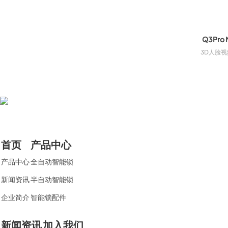
Q3Pro 
3D人脸
首页
产品中心
产品中心
​全自动智能锁
新闻资讯
半自动智能锁
企业简介
智能锁配件
新闻资讯
加入我们