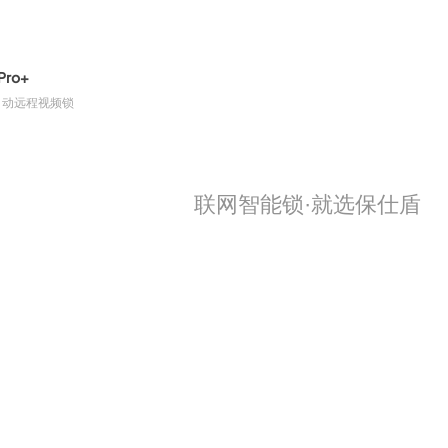
Pro+
自动远程视频锁
联网智能锁·就选保仕盾