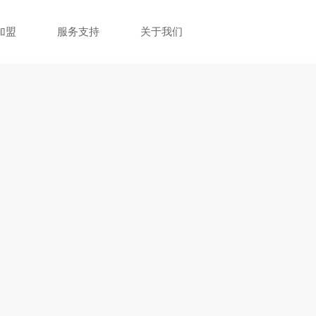
加盟
服务支持
关于我们