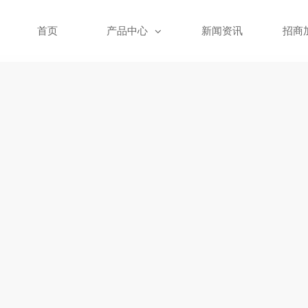
首页
产品中心
新闻资讯
招商