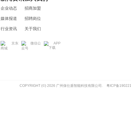
企业动态
招商加盟
媒体报道
招聘岗位
行业资讯
关于我们
京东
​ 微信公
APP
下载
商城
众号
COPYRIGHT (©) 2026 广州保仕盾智能科技有限公司.
粤ICP备19022