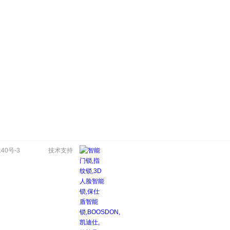
140号-3
技术支持