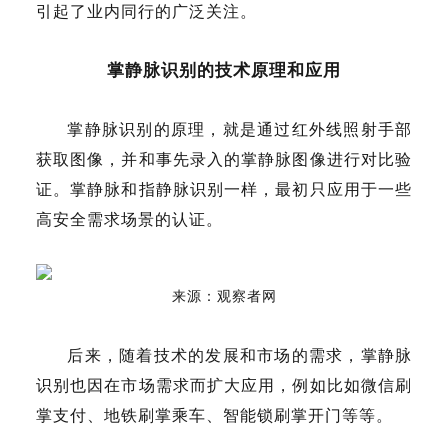
引起了业内同行的广泛关注。
掌静脉识别的技术原理和应用
掌静脉识别的原理，就是通过红外线照射手部
获取图像，并和事先录入的掌静脉图像进行对比验
证。掌静脉和指静脉识别一样，最初只应用于一些
高安全需求场景的认证。
来源：观察者网
后来，随着技术的发展和市场的需求，掌静脉
识别也因在市场需求而扩大应用，例如比如微信刷
掌支付、地铁刷掌乘车、智能锁刷掌开门等等。